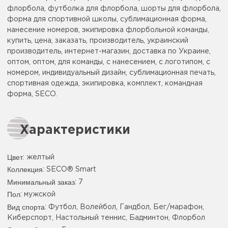
флорбола, футболка для флорбола, шорты для флорбола,
форма для спортивной школы, сублимационная форма,
нанесение номеров, экипировка флорбольной команды,
купить, цена, заказать, производитель, украинский
производитель, интернет-магазин, доставка по Украине,
оптом, оптом, для команды, с нанесением, с логотипом, с
номером, индивидуальный дизайн, сублимационная печать,
спортивная одежда, экипировка, комплект, командная
форма, SECO.
Характеристики
Цвет
:
желтый
Коллекция
: SECO® Smart
Минимальный заказ
: 7
Пол
: мужской
Вид спорта
: Футбол, Волейбол, Гандбол, Бег/марафон,
Киберспорт, Настольный теннис, Бадминтон, Флорбол