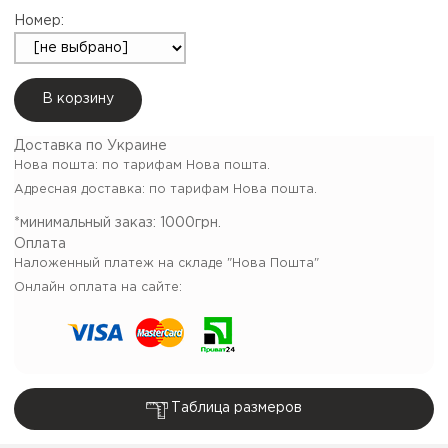
Номер:
В корзину
Доставка по Украине
Нова пошта: по тарифам Нова пошта.
Адресная доставка: по тарифам Нова пошта.
*минимальный заказ:
1000грн.
Оплата
Наложенный платеж на складе "Нова Пошта"
Онлайн оплата на сайте:
Таблица размеров