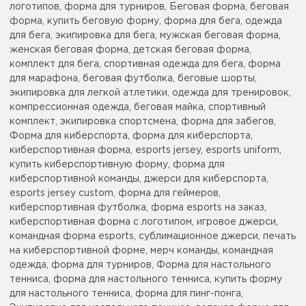
логотипов, форма для турниров, Беговая форма, беговая
форма, купить беговую форму, форма для бега, одежда
для бега, экипировка для бега, мужская беговая форма,
женская беговая форма, детская беговая форма,
комплект для бега, спортивная одежда для бега, форма
для марафона, беговая футболка, беговые шорты,
экипировка для легкой атлетики, одежда для тренировок,
компрессионная одежда, беговая майка, спортивный
комплект, экипировка спортсмена, форма для забегов,
Форма для киберспорта, форма для киберспорта,
киберспортивная форма, esports jersey, esports uniform,
купить киберспортивную форму, форма для
киберспортивной команды, джерси для киберспорта,
esports jersey custom, форма для геймеров,
киберспортивная футболка, форма esports на заказ,
киберспортивная форма с логотипом, игровое джерси,
командная форма esports, сублимационное джерси, печать
на киберспортивной форме, мерч команды, командная
одежда, форма для турниров, Форма для настольного
тенниса, форма для настольного тенниса, купить форму
для настольного тенниса, форма для пинг-понга,