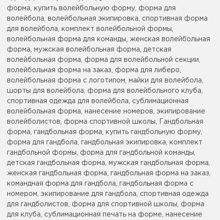
форма, купить волейбольную форму, форма для
волейбола, волейбольная экипировка, спортивная форма
для волейбола, комплект волейбольной формы,
волейбольная форма для команды, женская волейбольная
форма, мужская волейбольная форма, детская
волейбольная форма, форма для волейбольной секции,
волейбольная форма на заказ, форма для либеро,
волейбольная форма с логотипом, майки для волейбола,
шорты для волейбола, форма для волейбольного клуба,
спортивная одежда для волейбола, сублимационная
волейбольная форма, нанесение номеров, экипирование
волейболистов, форма спортивной школы, Гандбольная
форма, гандбольная форма, купить гандбольную форму,
форма для гандбола, гандбольная экипировка, комплект
гандбольной формы, форма для гандбольной команды,
детская гандбольная форма, мужская гандбольная форма,
женская гандбольная форма, гандбольная форма на заказ,
командная форма для гандбола, гандбольная форма с
номером, экипирование для гандбола, спортивная одежда
для гандболистов, форма для спортивной школы, форма
для клуба, сублимационная печать на форме, нанесение