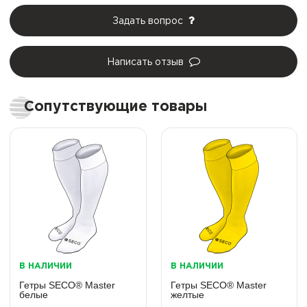
Задать вопрос
Написать отзыв
Сопутствующие товары
В НАЛИЧИИ
В НАЛИЧИИ
Гетры SECO® Master
Гетры SECO® Master
белые
желтые