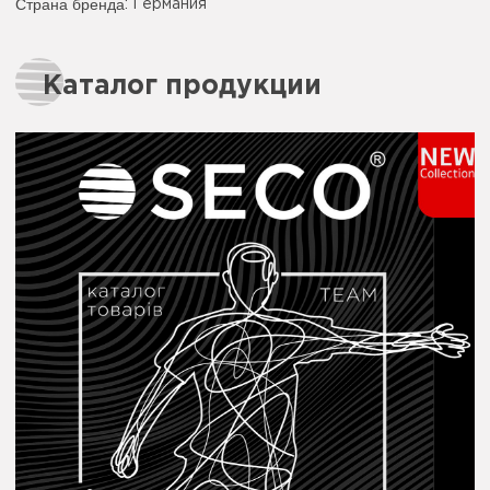
Страна бренда
: Германия
Каталог продукции