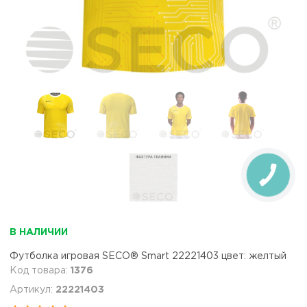
В НАЛИЧИИ
Футболка игровая SECO® Smart 22221403 цвет: желтый
1376
22221403