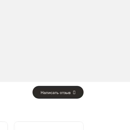
Написать отзыв