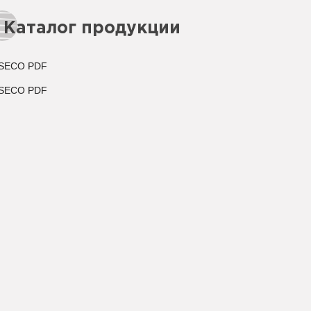
Каталог продукции