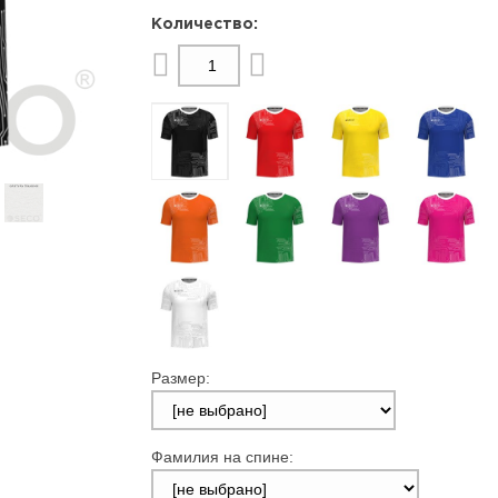
Размер:
Фамилия на спине: