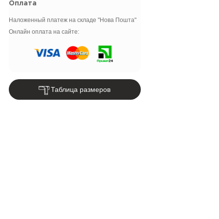
Оплата
Наложенный платеж на складе "Нова Пошта"
Онлайн оплата на сайте:
Таблица размеров