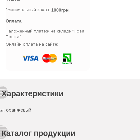
1000грн.
*минимальный заказ:
Оплата
Наложенный платеж на складе "Нова
Пошта"
Онлайн оплата на сайте:
Характеристики
ет
:
оранжевый
Каталог продукции