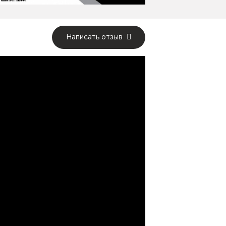
Написать отзыв