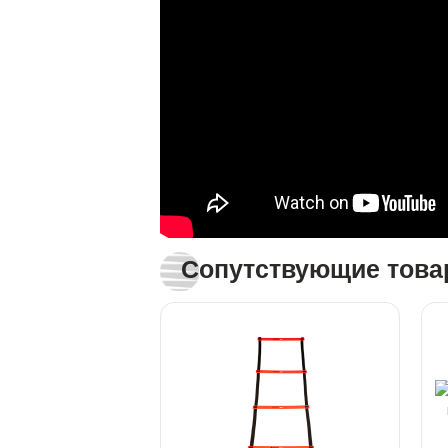
Сопутствующие тов