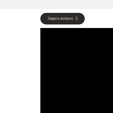
Задать вопрос