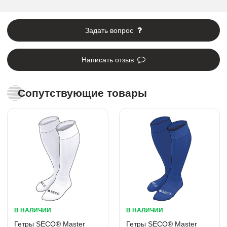
Задать вопрос
Написать отзыв
Сопутствующие товары
В НАЛИЧИИ
В НАЛИЧИИ
Гетры SECO® Master
Гетры SECO® Master