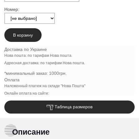
Номер:
В корзину
Доставка по Украине
Нова пошта: по тарифам Нова пошта.
Адресная доставка: по тарифам Нова пошта.
*минимальный заказ:
1000грн.
Оплата
Наложенный платеж на складе "Нова Пошта"
Онлайн оплата на сайте:
Таблица размеров
Описание