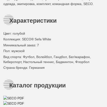
одежда, экипировка, комплект, командная форма, SECO.
Характеристики
Цвет
:
голубой
Коллекция
: SECO® Sefa White
Минимальный заказ
: 7
Пол
: мужской
Вид спорта
: Футбол, Волейбол, Гандбол, Бег/марафон,
Киберспорт, Настольный теннис, Бадминтон, Флорбол
Страна бренда
: Германия
Каталог продукции