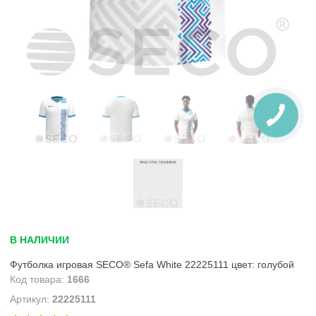
В НАЛИЧИИ
Футболка игровая SECO® Sefa White 22225111 цвет: голубой
1666
22225111