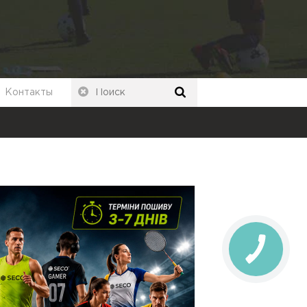
Контакты