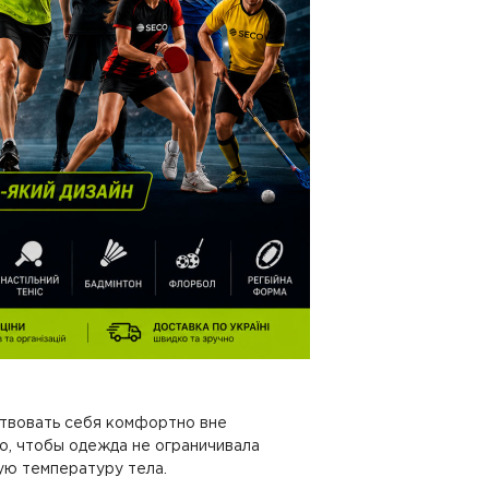
ствовать себя комфортно вне
но, чтобы одежда не ограничивала
ую температуру тела.