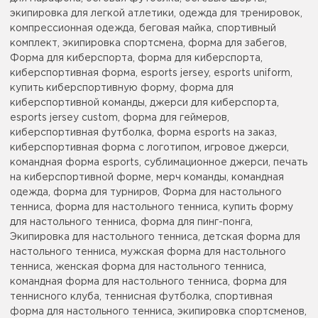
экипировка для легкой атлетики, одежда для тренировок,
компрессионная одежда, беговая майка, спортивный
комплект, экипировка спортсмена, форма для забегов,
Форма для киберспорта, форма для киберспорта,
киберспортивная форма, esports jersey, esports uniform,
купить киберспортивную форму, форма для
киберспортивной команды, джерси для киберспорта,
esports jersey custom, форма для геймеров,
киберспортивная футболка, форма esports на заказ,
киберспортивная форма с логотипом, игровое джерси,
командная форма esports, сублимационное джерси, печать
на киберспортивной форме, мерч команды, командная
одежда, форма для турниров, Форма для настольного
тенниса, форма для настольного тенниса, купить форму
для настольного тенниса, форма для пинг-понга,
Экипировка для настольного тенниса, детская форма для
настольного тенниса, мужская форма для настольного
тенниса, женская форма для настольного тенниса,
командная форма для настольного тенниса, форма для
теннисного клуба, теннисная футболка, спортивная
форма для настольного тенниса, экипировка спортсменов,