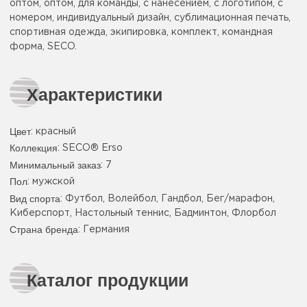
оптом, оптом, для команды, с нанесением, с логотипом, с
номером, индивидуальный дизайн, сублимационная печать,
спортивная одежда, экипировка, комплект, командная
форма, SECO.
Характеристики
Цвет
:
красный
Коллекция
: SECO® Erso
Минимальный заказ
: 7
Пол
: мужской
Вид спорта
: Футбол, Волейбол, Гандбол, Бег/марафон,
Киберспорт, Настольный теннис, Бадминтон, Флорбол
Страна бренда
: Германия
Каталог продукции