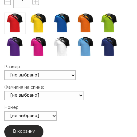
Размер:
Фамилия на спине:
Номер:
В корзину