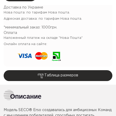
Доставка по Украине
Нова пошта: по тарифам Нова пошта.
Адресная доставка: по тарифам Нова пошта.
*минимальный заказ:
1000грн.
Оплата
Наложенный платеж на складе "Нова Пошта"
Онлайн оплата на сайте:
Таблица размеров
Описание
Модель SECO® Erso создавалась для амбициозных Команд
с мышлением победителей, способных достигать