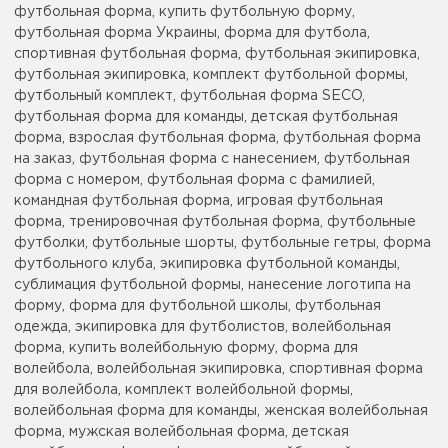
футбольная форма, купить футбольную форму,
футбольная форма Украины, форма для футбола,
спортивная футбольная форма, футбольная экипировка,
футбольная экипировка, комплект футбольной формы,
футбольный комплект, футбольная форма SECO,
футбольная форма для команды, детская футбольная
форма, взрослая футбольная форма, футбольная форма
на заказ, футбольная форма с нанесением, футбольная
форма с номером, футбольная форма с фамилией,
командная футбольная форма, игровая футбольная
форма, тренировочная футбольная форма, футбольные
футболки, футбольные шорты, футбольные гетры, форма
футбольного клуба, экипировка футбольной команды,
сублимация футбольной формы, нанесение логотипа на
форму, форма для футбольной школы, футбольная
одежда, экипировка для футболистов, волейбольная
форма, купить волейбольную форму, форма для
волейбола, волейбольная экипировка, спортивная форма
для волейбола, комплект волейбольной формы,
волейбольная форма для команды, женская волейбольная
форма, мужская волейбольная форма, детская