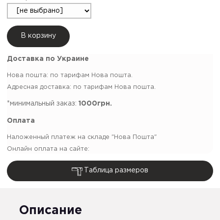
В корзину
Доставка по Украине
Нова пошта: по тарифам Нова пошта.
Адресная доставка: по тарифам Нова пошта.
*минимальный заказ:
1000грн.
Оплата
Наложенный платеж на складе "Нова Пошта"
Онлайн оплата на сайте:
Таблица размеров
Описание