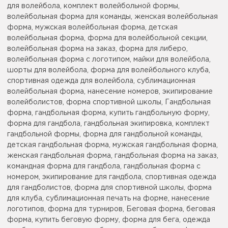
для волейбола, комплект волейбольной формы,
волейбольная форма для команды, женская волейбольная
форма, мужская волейбольная форма, детская
волейбольная форма, форма для волейбольной секции,
волейбольная форма на заказ, форма для либеро,
волейбольная форма с логотипом, майки для волейбола,
шорты для волейбола, форма для волейбольного клуба,
спортивная одежда для волейбола, сублимационная
волейбольная форма, нанесение номеров, экипирование
волейболистов, форма спортивной школы, Гандбольная
форма, гандбольная форма, купить гандбольную форму,
форма для гандбола, гандбольная экипировка, комплект
гандбольной формы, форма для гандбольной команды,
детская гандбольная форма, мужская гандбольная форма,
женская гандбольная форма, гандбольная форма на заказ,
командная форма для гандбола, гандбольная форма с
номером, экипирование для гандбола, спортивная одежда
для гандболистов, форма для спортивной школы, форма
для клуба, сублимационная печать на форме, нанесение
логотипов, форма для турниров, Беговая форма, беговая
форма, купить беговую форму, форма для бега, одежда