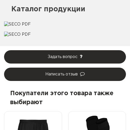
Каталог продукции
Задать вопрос
Написать отзыв
Покупатели этого товара также
выбирают