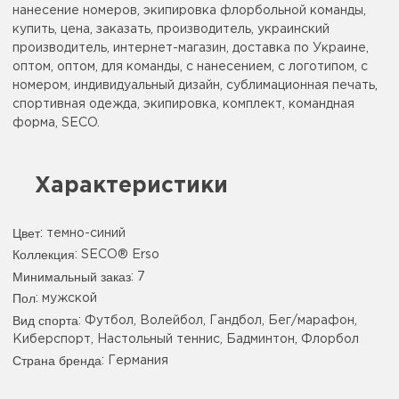
нанесение номеров, экипировка флорбольной команды,
купить, цена, заказать, производитель, украинский
производитель, интернет-магазин, доставка по Украине,
оптом, оптом, для команды, с нанесением, с логотипом, с
номером, индивидуальный дизайн, сублимационная печать,
спортивная одежда, экипировка, комплект, командная
форма, SECO.
Характеристики
Цвет
:
темно-синий
Коллекция
: SECO® Erso
Минимальный заказ
: 7
Пол
: мужской
Вид спорта
: Футбол, Волейбол, Гандбол, Бег/марафон,
Киберспорт, Настольный теннис, Бадминтон, Флорбол
Страна бренда
: Германия