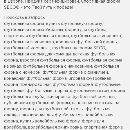
в Европе. Продукт сертифицирован. Спортивная форма
SECO® - это Твой путь к победе!
Поисковые запросы:
футбольная форма, купить футбольную форму,
футбольная форма Украины, форма для футбола,
спортивная футбольная форма, футбольная экипировка,
футбольная экипировка, комплект футбольной формы,
футбольный комплект, футбольная форма SECO,
футбольная форма для команды, детская футбольная
форма, взрослая футбольная форма, футбольная форма
на заказ, футбольная форма с нанесением, футбольная
форма с номером, футбольная форма с фамилией,
командная футбольная форма, игровая футбольная
форма, тренировочная футбольная форма, футбольные
футболки, футбольные шорты, футбольные гетры, форма
футбольного клуба, экипировка футбольной команды,
сублимация футбольной формы, нанесение логотипа на
форму, форма для футбольной школы, футбольная
одежда, экипировка для футболистов, волейбольная
форма, купить волейбольную форму, форма для
волейбола, волейбольная экипировка, спортивная форма