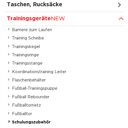
Taschen, Rucksäcke
Trainingsgeräte
NEW
Barriere zum Laufen
Training Scheibe
Trainingskegel
Trainingsringe
Trainingsstange
Koordinationstraining Leiter
Flaschenbehälter
Fußball-Trainingspuppe
Fußball Rebounder
Fußballtornetz
Fußballtor
Schulungszubehör