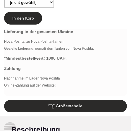
In den Korb
Lieferung in der gesamten Ukraine
Nova Poshta:
zu Nova Poshta-Tarifen.
Gezielte Lieferung: gemäß den Tarifen von Nova Poshta.
*Mindestbestellwert:
1000 UAH.
Zahlung
Nachnahme im Lager Nova Poshta
Online-Zahlung auf der Website:
Größentabelle
Beschreibung