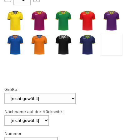
Größe:
Nachname auf der Rückseite:
Nummer: