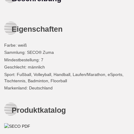
Eigenschaften
Farbe
:
weiß
Sammlung
: SECO® Zuma
Mindestbestellung
: 7
Geschlecht
: männlich
Sport
: Fußball, Volleyball, Handball, Laufen/Marathon, eSports,
Tischtennis, Badminton, Floorball
Markenland
: Deutschland
Produktkatalog