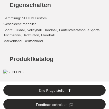
Eigenschaften
Sammlung
: SECO® Custom
Geschlecht
: männlich
Sport
: Fußball, Volleyball, Handball, Laufen/Marathon, eSports,
Tischtennis, Badminton, Floorball
Markenland
: Deutschland
Produktkatalog
Eine Frage stellen
Feedback schreiben