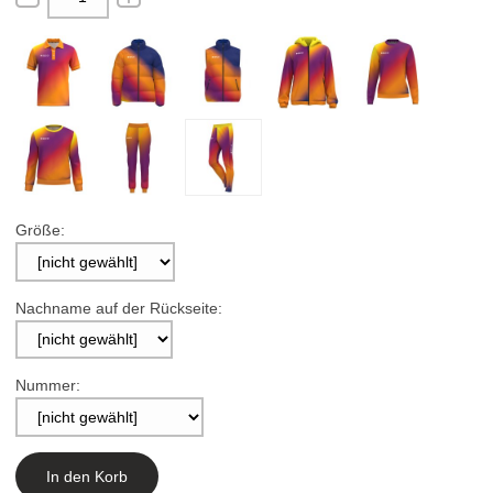
Größe:
Nachname auf der Rückseite:
Nummer:
In den Korb