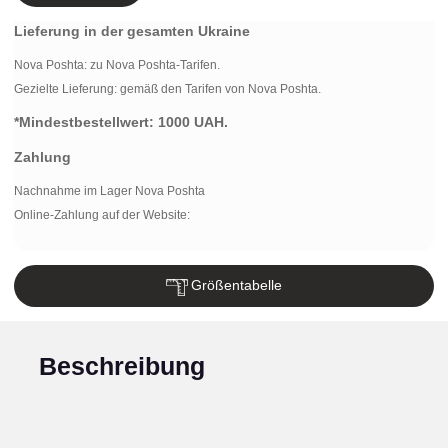
Lieferung in der gesamten Ukraine
Nova Poshta:
zu Nova Poshta-Tarifen.
Gezielte Lieferung: gemäß den Tarifen von Nova Poshta.
*Mindestbestellwert:
1000 UAH.
Zahlung
Nachnahme im Lager Nova Poshta
Online-Zahlung auf der Website:
Größentabelle
Beschreibung