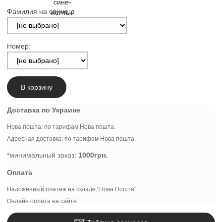
Фамилия на спине:
Номер:
В корзину
Доставка по Украине
Нова пошта: по тарифам Нова пошта.
Адресная доставка: по тарифам Нова пошта.
*минимальный заказ:
1000грн.
Оплата
Наложенный платеж на складе "Нова Пошта"
Онлайн оплата на сайте: