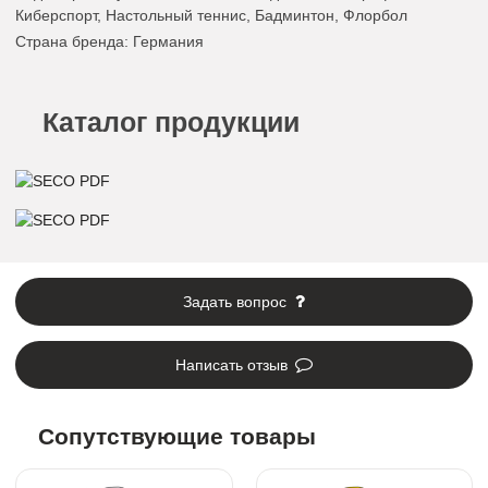
Киберспорт, Настольный теннис, Бадминтон, Флорбол
Страна бренда
: Германия
Каталог продукции
Задать вопрос
Написать отзыв
Сопутствующие товары