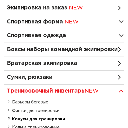
Экипировка на заказ
NEW
Спортивная форма
NEW
Спортивная одежда
Боксы наборы командной экипировки
Вратарская экипировка
Сумки, рюкзаки
Тренировочный инвентарь
NEW
Барьеры беговые
Фишки для тренировки
Конусы для тренировки
Кольца тренировочные