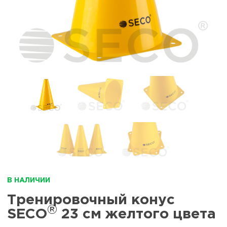
В НАЛИЧИИ
Тренировочный конус
®
SECO
23 см желтого цвета