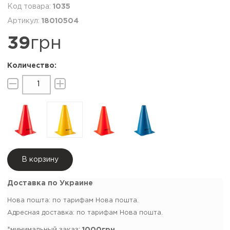
1035
18010504
39
грн
В корзину
Доставка по Украине
Нова пошта: по тарифам Нова пошта.
Адресная доставка: по тарифам Нова пошта.