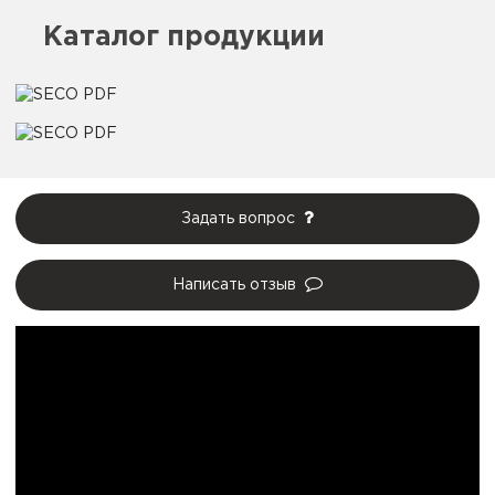
Каталог продукции
Задать вопрос
Написать отзыв