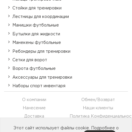
Стойки для тренировки
Лестницы для координации
Манишки футбольные
Бутылки для жидкости
Манекены футбольные
Ребондеры для тренировки
Сетки для ворот
Ворота футбольные
Аксессуары для тренировки
Наборы спорт инвентаря
О компании
Обмен/Возврат
Нанесение
Наши клиенты
Доставка
Политика Конфиденциальнос
Оплата
Контакты
Этот сайт использует файлы cookie. Подробнее о