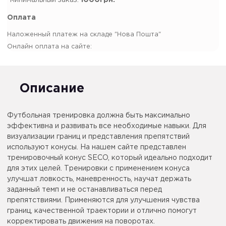
*минимальный заказ:
1000грн.
Оплата
Наложенный платеж на складе "Нова Пошта"
Онлайн оплата на сайте:
Описание
Футбольная тренировка должна быть максимально
эффективна и развивать все необходимые навыки. Для
визуализации границ и представления препятствий
используют конусы. На нашем сайте представлен
тренировочный конус SECO, который идеально подходит
для этих целей. Тренировки с применением конуса
улучшат ловкость, маневренность, научат держать
заданный темп и не останавливаться перед
препятствиями. Применяются для улучшения чувства
границ, качественной траектории и отлично помогут
корректировать движения на поворотах.