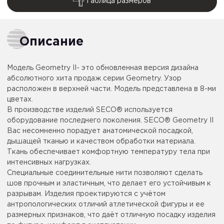
Таблица размеров
Описание
Модель Geometry II- это обновленная версия дизайна
абсолютного хита продаж серии Geometry. Узор
расположен в верхней части. Модель представлена в 8-ми
цветах.
В производстве изделий SECO® используется
оборудование последнего поколения. SECO® Geometry II
Вас несомненно порадует анатомической посадкой,
дышащей тканью и качеством обработки материала.
Ткань обеспечивает комфортную температуру тела при
интенсивных нагрузках.
Специальные соединительные нити позволяют сделать
шов прочным и эластичным, что делает его устойчивым к
разрывам. Изделия проектируются с учётом
антропологических отличий атлетической фигуры и ее
размерных признаков, что даёт отличную посадку изделия