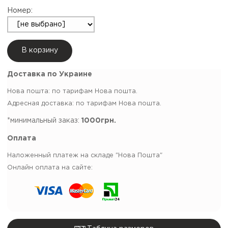
Номер:
В корзину
Доставка по Украине
Нова пошта: по тарифам Нова пошта.
Адресная доставка: по тарифам Нова пошта.
*минимальный заказ:
1000грн.
Оплата
Наложенный платеж на складе "Нова Пошта"
Онлайн оплата на сайте: