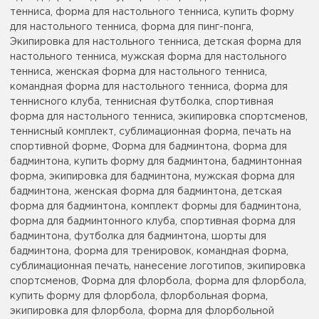
тенниса, форма для настольного тенниса, купить форму
для настольного тенниса, форма для пинг-понга,
Экипировка для настольного тенниса, детская форма для
настольного тенниса, мужская форма для настольного
тенниса, женская форма для настольного тенниса,
командная форма для настольного тенниса, форма для
теннисного клуба, теннисная футболка, спортивная
форма для настольного тенниса, экипировка спортсменов,
теннисный комплект, сублимационная форма, печать на
спортивной форме, Форма для бадминтона, форма для
бадминтона, купить форму для бадминтона, бадминтонная
форма, экипировка для бадминтона, мужская форма для
бадминтона, женская форма для бадминтона, детская
форма для бадминтона, комплект формы для бадминтона,
форма для бадминтонного клуба, спортивная форма для
бадминтона, футболка для бадминтона, шорты для
бадминтона, форма для тренировок, командная форма,
сублимационная печать, нанесение логотипов, экипировка
спортсменов, Форма для флорбола, форма для флорбола,
купить форму для флорбола, флорбольная форма,
экипировка для флорбола, форма для флорбольной