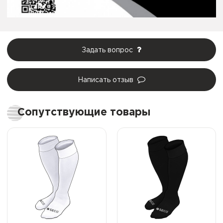
Задать вопрос
Написать отзыв
Сопутствующие товары