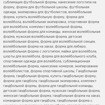
сублимация футбольной формы, нанесение логотипа на
форму, форма для футбольной школы, футбольная
одежда, экипировка для футболистов, волейбольная
форма, купить волейбольную форму, форма для
волейбола, волейбольная экипировка, спортивная форма
для волейбола, комплект волейбольной формы,
волейбольная форма для команды, женская волейбольная
форма, мужская волейбольная форма, детская
волейбольная форма, форма для волейбольной секции,
волейбольная форма на заказ, форма для либеро,
волейбольная форма с логотипом, майки для волейбола,
шорты для волейбола, форма для волейбольного клуба,
спортивная одежда для волейбола, сублимационная
волейбольная форма, нанесение номеров, экипирование
волейболистов, форма спортивной школы, Гандбольная
форма, гандбольная форма, купить гандбольную форму,
форма для гандбола, гандбольная экипировка, комплект
гандбольной формы, форма для гандбольной команды,
детская гандбольная форма, мужская гандбольная форма,
женская гандбольная форма, гандбольная форма на заказ,
командная форма для гандбола, гандбольная форма с