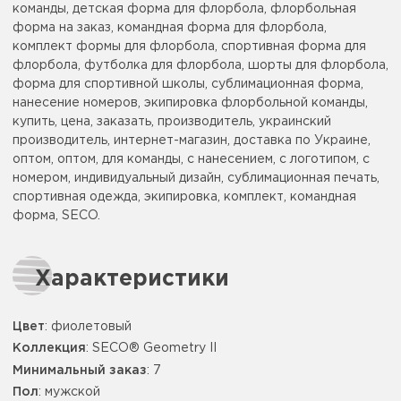
команды, детская форма для флорбола, флорбольная
форма на заказ, командная форма для флорбола,
комплект формы для флорбола, спортивная форма для
флорбола, футболка для флорбола, шорты для флорбола,
форма для спортивной школы, сублимационная форма,
нанесение номеров, экипировка флорбольной команды,
купить, цена, заказать, производитель, украинский
производитель, интернет-магазин, доставка по Украине,
оптом, оптом, для команды, с нанесением, с логотипом, с
номером, индивидуальный дизайн, сублимационная печать,
спортивная одежда, экипировка, комплект, командная
форма, SECO.
Характеристики
Цвет
:
фиолетовый
Коллекция
: SECO® Geometry II
Минимальный заказ
: 7
Пол
: мужской