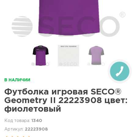
В НАЛИЧИИ
Футболка игровая SECO®
Geometry II 22223908 цвет:
фиолетовый
1340
22223908