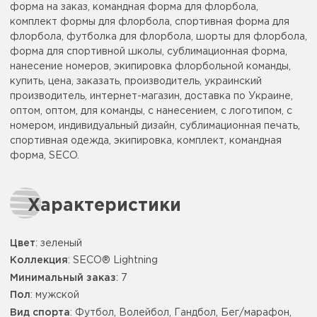
форма на заказ, командная форма для флорбола,
комплект формы для флорбола, спортивная форма для
флорбола, футболка для флорбола, шорты для флорбола,
форма для спортивной школы, сублимационная форма,
нанесение номеров, экипировка флорбольной команды,
купить, цена, заказать, производитель, украинский
производитель, интернет-магазин, доставка по Украине,
оптом, оптом, для команды, с нанесением, с логотипом, с
номером, индивидуальный дизайн, сублимационная печать,
спортивная одежда, экипировка, комплект, командная
форма, SECO.
Характеристики
Цвет
:
зеленый
Коллекция
: SECO® Lightning
Минимальный заказ
: 7
Пол
: мужской
Вид спорта
: Футбол, Волейбол, Гандбол, Бег/марафон,