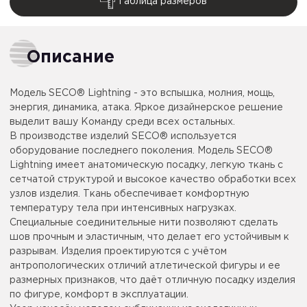
Таблица размеров
Описание
Модель SECO® Lightning - это вспышка, молния, мощь,
энергия, динамика, атака. Яркое дизайнерское решение
выделит вашу Команду среди всех остальных.
В производстве изделий SECO® используется
оборудование последнего поколения. Модель SECO®
Lightning имеет анатомическую посадку, легкую ткань с
сетчатой структурой и высокое качество обработки всех
узлов изделия. Ткань обеспечивает комфортную
температуру тела при интенсивных нагрузках.
Специальные соединительные нити позволяют сделать
шов прочным и эластичным, что делает его устойчивым к
разрывам. Изделия проектируются с учётом
антропологических отличий атлетической фигуры и ее
размерных признаков, что даёт отличную посадку изделия
по фигуре, комфорт в эксплуатации.