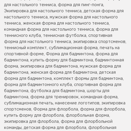
для настольного тенниса, форма для пинг-понга,
Экипировка для настольного тенниса, детская форма для
настольного тенниса, мужская форма для настольного
тенниса, женская форма для настольного тенниса,
командная форма для настольного тенниса, форма для
теннисного клуба, теннисная футболка, спортивная
форма для настольного тенниса, экипировка спортсменов,
теннисный комплект, сублимационная форма, печать на
спортивной форме, Форма для бадминтона, форма для
бадминтона, купить форму для бадминтона, бадминтонная
форма, экипировка для бадминтона, мужская форма для
бадминтона, женская форма для бадминтона, детская
форма для бадминтона, комплект формы для бадминтона,
форма для бадминтонного клуба, спортивная форма для
бадминтона, футболка для бадминтона, шорты для
бадминтона, форма для тренировок, командная форма,
сублимационная печать, нанесение логотипов, экипировка
спортсменов, Форма для флорбола, форма для флорбола,
купить форму для флорбола, флорбольная форма,
экипировка для флорбола, форма для флорбольной
команды, детская форма для флорбола, флорбольная