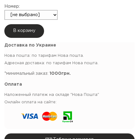
Номер:
В корзину
Доставка по Украине
Нова пошта: по тарифам Нова пошта.
Адресная доставка: по тарифам Нова пошта.
*минимальный заказ:
1000грн.
Оплата
Наложенный платеж на складе "Нова Пошта"
Онлайн оплата на сайте: