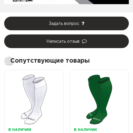
Задать вопрос
Написать отзыв
Сопутствующие товары
В НАЛИЧИИ
В НАЛИЧИИ