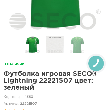
В НАЛИЧИИ
Футболка игровая SECO®
Lightning 22221507 цвет:
зеленый
1353
22221507