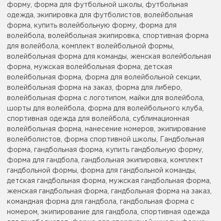
форму, форма для футбольной школы, футбольная
одежда, экипировка для футболистов, волейбольная
форма, купить волейбольную форму, форма для
волейбола, волейбольная экипировка, спортивная форма
для волейбола, комплект волейбольной формы,
волейбольная форма для команды, женская волейбольная
форма, мужская волейбольная форма, детская
волейбольная форма, форма для волейбольной секции,
волейбольная форма на заказ, форма для либеро,
волейбольная форма с логотипом, майки для волейбола,
шорты для волейбола, форма для волейбольного клуба,
спортивная одежда для волейбола, сублимационная
волейбольная форма, нанесение номеров, экипирование
волейболистов, форма спортивной школы, Гандбольная
форма, гандбольная форма, купить гандбольную форму,
форма для гандбола, гандбольная экипировка, комплект
гандбольной формы, форма для гандбольной команды,
детская гандбольная форма, мужская гандбольная форма,
женская гандбольная форма, гандбольная форма на заказ,
командная форма для гандбола, гандбольная форма с
номером, экипирование для гандбола, спортивная одежда