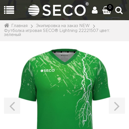
0
Главная
Экипировка на заказ NEW
Футболка игровая SECO® Lightning 22221507 цвет:
зеленый