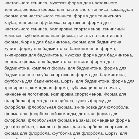
настольного тенниса, мужская форма для настольного
тенниса, женская форма для настольного тенниса, командная
форма для настольного тенниса, форма для теннисного
клуба, теннисная футболка, спортивная форма для
настольного тенниса, экипировка спортсменов, теннисный
комплект, сублимационная форма, печать на спортивной
форме, Форма для бадминтона, форма для бадминтона,
купить форму для бадминтона, бадминтонная форма,
экипировка для бадминтона, мужская форма для бадминтона,
женская форма для бадминтона, детская форма для
бадминтона, комплект формы для бадминтона, форма для
бадминтонного клуба, спортивная форма для бадминтона,
футболка для бадминтона, шорты для бадминтона, форма для
тренировок, командная форма, сублимационная печать,
нанесение логотипов, экипировка спортсменов, Форма для
флорбола, форма для флорбола, купить форму для
флорбола, флорбольная форма, экипировка для флорбола,
форма для флорбольной команды, детская форма для
флорбола, флорбольная форма на заказ, командная форма
для флорбола, комплект формы для флорбола, спортивная
форма для флорбола, футболка для флорбола, шорты для