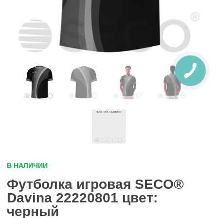
В НАЛИЧИИ
Футболка игровая SECO®
Davina 22220801 цвет:
черный