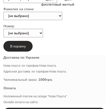
Фамилия на спине:
Номер:
В корзину
Доставка по Украине
Нова пошта: по тарифам Нова пошта.
Адресная доставка: по тарифам Нова пошта.
*минимальный заказ:
1000грн.
Оплата
Наложенный платеж на складе "Нова Пошта"
Онлайн оплата на сайте: