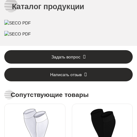
Каталог продукции
Задать вопрос
Написать отзыв
Сопутствующие товары