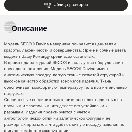
Таблица размеров
Описание
Модель SECO® Davina наверняка понравится ценителям
красоты, лаконичности и совершенства. Яркие и сочные цвета
выделят Вашу Команду среди всех остальных.
В производстве изделий SECO® используется оборудование
последнего поколения. Модель SECO® Davina имеет
анатомическую посадку, легкую ткань с сетчатой структурой и
высокое качество обработки всех узлов изделия. Ткань
обеспечивает комфортную температуру тела при интенсивных
нагрузках.
Специальные соединительные нити позволяют сделать шов
прочным и эластичным, что делает его устойчивым к
разрывам. Изделия проектируются с учётом
антропологических отличий атлетической фигуры и ее
размерных признаков, что даёт отличную посадку изделия по
фигуре, комфорт в эксплуатации.