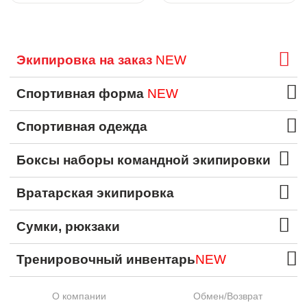
Экипировка на заказ
NEW
Спортивная форма
NEW
Спортивная одежда
Боксы наборы командной экипировки
Вратарская экипировка
Сумки, рюкзаки
Тренировочный инвентарь
NEW
О компании
Обмен/Возврат