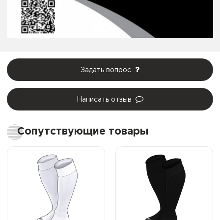
Задать вопрос
Написать отзыв
Сопутствующие товары