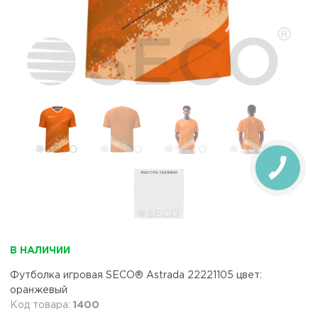
В НАЛИЧИИ
Футболка игровая SECO® Astrada 22221105 цвет:
оранжевый
1400