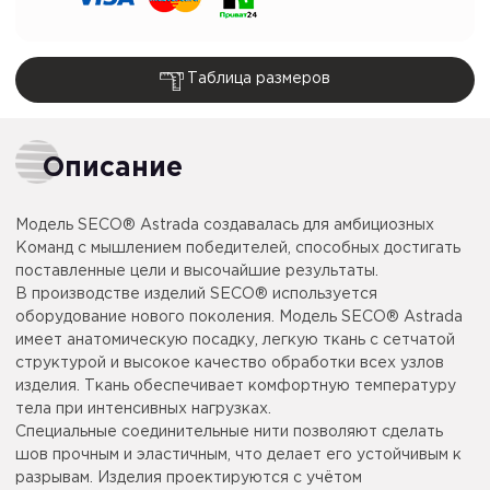
Таблица размеров
Описание
Модель SECO® Astrada создавалась для амбициозных
Команд с мышлением победителей, способных достигать
поставленные цели и высочайшие результаты.
В производстве изделий SECO® используется
оборудование нового поколения. Модель SECO® Astrada
имеет анатомическую посадку, легкую ткань с сетчатой
структурой и высокое качество обработки всех узлов
изделия. Ткань обеспечивает комфортную температуру
тела при интенсивных нагрузках.
Специальные соединительные нити позволяют сделать
шов прочным и эластичным, что делает его устойчивым к
разрывам. Изделия проектируются с учётом