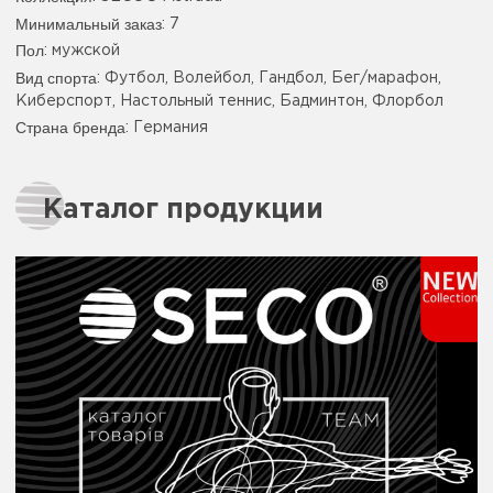
Минимальный заказ
: 7
Пол
: мужской
Вид спорта
: Футбол, Волейбол, Гандбол, Бег/марафон,
Киберспорт, Настольный теннис, Бадминтон, Флорбол
Страна бренда
: Германия
Каталог продукции