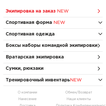
Экипировка на заказ
NEW
Спортивная форма
NEW
Спортивная одежда
Боксы наборы командной экипировки
Вратарская экипировка
Сумки, рюкзаки
Тренировочный инвентарь
NEW
О компании
Обмен/Возврат
Нанесение
Наши клиенты
Доставка
Политика Конфиденциальнос