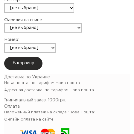
Размер:
Фамилия на спине:
Номер:
В корзину
Доставка по Украине
Нова пошта: по тарифам Нова пошта.
Адресная доставка: по тарифам Нова пошта.
*минимальный заказ:
1000грн.
Оплата
Наложенный платеж на складе "Нова Пошта"
Онлайн оплата на сайте: