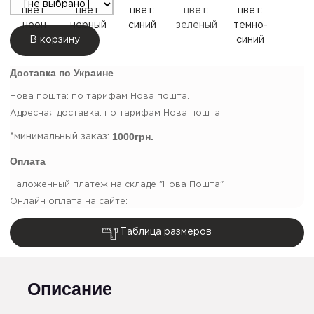
В корзину
Доставка по Украине
Нова пошта: по тарифам Нова пошта.
Адресная доставка: по тарифам Нова пошта.
1000грн.
*минимальный заказ:
Оплата
Наложенный платеж на складе "Нова Пошта"
Онлайн оплата на сайте:
Таблица размеров
Описание