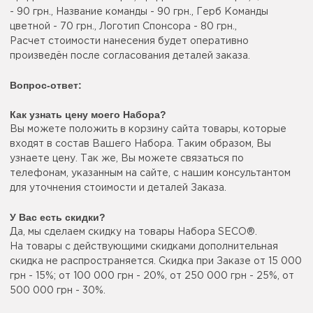
- 90 грн., Название команды - 90 грн., Герб Команды
цветной - 70 грн., Логотип Спонсора - 80 грн.,
Расчет стоимости нанесения будет оперативно
произведён после согласования деталей заказа.
Вопрос-ответ:
Как узнать цену моего Набора?
Вы можете положить в корзину сайта товары, которые
входят в состав Вашего Набора. Таким образом, Вы
узнаете цену. Так же, Вы можете связаться по
телефонам, указанным на сайте, с нашим консультантом
для уточнения стоимости и деталей Заказа.
У Вас есть скидки?
Да, мы сделаем скидку на товары Набора SECO®.
На товары с действующими скидками дополнительная
скидка не распространяется. Скидка при Заказе от 15 000
грн - 15%; от 100 000 грн - 20%, от 250 000 грн - 25%, от
500 000 грн - 30%.