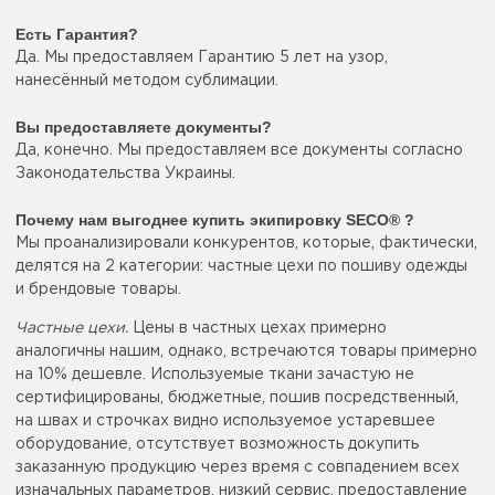
Есть Гарантия?
Да. Мы предоставляем Гарантию 5 лет на узор,
нанесённый методом сублимации.
Вы предоставляете документы?
Да, конечно. Мы предоставляем все документы согласно
Законодательства Украины.
Почему нам выгоднее купить экипировку SECO® ?
Мы проанализировали конкурентов, которые, фактически,
делятся на 2 категории: частные цехи по пошиву одежды
и брендовые товары.
Частные цехи.
Цены в частных цехах примерно
аналогичны нашим, однако, встречаются товары примерно
на 10% дешевле. Используемые ткани зачастую не
сертифицированы, бюджетные, пошив посредственный,
на швах и строчках видно используемое устаревшее
оборудование, отсутствует возможность докупить
заказанную продукцию через время с совпадением всех
изначальных параметров, низкий сервис, предоставление