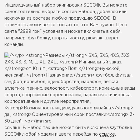
Индивидуальный набор экипировки SECO®. Вы можете
самостоятельно выбрать состав Набора, добавляя или
исключая из состава любую продукцию SECO®. В
стоимость включается только то, что Вам нужно. Цена
сайта "2999 грн" условная и может включать в себя,
например: футболку, шорты, кофту, рюкзак, шарф
команды.
ссылке. В Набор так же может быть включена Футболка
SECO® любой модели и цвета перейдя по
ссылке
.