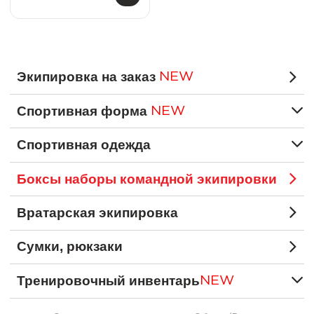
Экипировка на заказ
NEW
Спортивная форма
NEW
Спортивная одежда
Боксы наборы командной экипировки
Вратарская экипировка
Сумки, рюкзаки
Тренировочный инвентарь
NEW