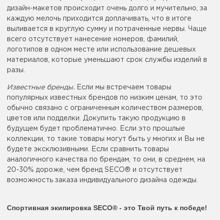
дизайн-макетов происходит очень долго и мучительно, за
каждую мелочь приходится доплачивать, что в итоге
выливается в круглую сумму и потраченные нервы. Чаще
всего отсутствует нанесение номеров, фамилий,
логотипов в одном месте или использование дешевых
материалов, которые уменьшают срок службы изделий в
разы.
Известные бренды.
Если мы встречаем товары
популярных известных брендов по низким ценам, то это
обычно связано с ограниченным количеством размеров,
цветов или подделки. Докупить такую продукцию в
будущем будет проблематично. Если это прошлые
коллекции, то такие товары могут быть у многих и Вы не
будете эксклюзивными. Если сравнить товары
аналогичного качества по брендам, то они, в среднем, на
20-30% дороже, чем бренд SECO® и отсутствует
возможность заказа индивидуального дизайна одежды.
Спортивная экипировка SECO® - это Твой путь к победе!