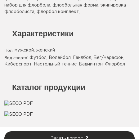
набор для флорбола, флорбольная форма, экипировка
флорболиста, флорбол комплект,
Характеристики
Пол
: мужской, женский
Вид спорта
: Футбол, Волейбол, Гандбол, Бег/марафон,
Киберспорт, Настольный теннис, Бадминтон, Флорбол
Каталог продукции
Задать вопрос