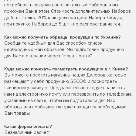
потребность покупки дополнительных Наборов и мы
поможем Вам в этом. Стоимость дополнительных Наборов
до 5 шт - плюс 20% к актуальной цене Набора. Скидка,
при покупке Наборов до 5 шт - не распространяется.
Как можно получить образцы продукции по Украине?
Сообщите удобным для Вас способом список
необходимых Вам образцов. Мы подготовим продукцию
для Вас и отправим через "Нова Пошта".
Куда можно приехать посмотреть продукцию в г. Киеве?
Вы можете посетить магазины наших Дилеров, которые
размещают у себя продукцию SECO® и посмотреть
экипировку вживую. Предварительно следует написать
нам на электронную почту или перезвонить по телефонам,
указанным на сайте, чтобы мы подготовили для Вас
образцы или сообщили, где уже находятся необходимые
Вам товары.
Какая форма оплаты?
Безналичный расчет.