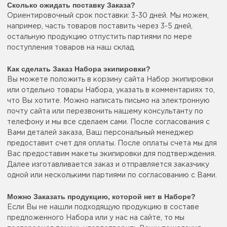
Сколько ожидать поставку Заказа?
Ориентировочный срок поставки: 3-30 дней. Мы можем,
например, часть товаров поставить через 3-5 дней,
остальную продукцию отпустить партиями по мере
поступления товаров на наш склад.
Как сделать Заказ Набора экипировки?
Вы можете положить в корзину сайта Набор экипировки
или отдельно товары Набора, указать в комментариях то,
что Вы хотите. Можно написать письмо на электронную
почту сайта или перезвонить нашему консультанту по
телефону и мы все сделаем сами. После согласования с
Вами деталей заказа, Ваш персональный менеджер
предоставит счет для оплаты. После оплаты счета мы для
Вас предоставим макеты экипировки для подтверждения.
Далее изготавливается заказ и отправляется заказчику
одной или несколькими партиями по согласованию с Вами.
Можно Заказать продукцию, которой нет в Наборе?
Если Вы не нашли подходящую продукцию в составе
предложенного Набора или у нас на сайте, то мы