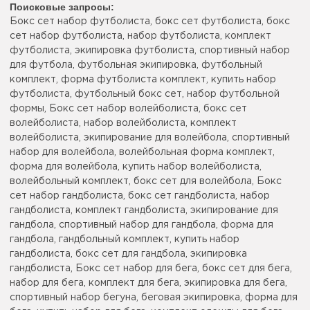
Поисковые запросы:
Бокс сет набор футболиста, бокс сет футболиста, бокс
сет набор футболиста, набор футболиста, комплект
футболиста, экипировка футболиста, спортивный набор
для футбола, футбольная экипировка, футбольный
комплект, форма футболиста комплект, купить набор
футболиста, футбольный бокс сет, набор футбольной
формы, Бокс сет набор волейболиста, бокс сет
волейболиста, набор волейболиста, комплект
волейболиста, экипирование для волейбола, спортивный
набор для волейбола, волейбольная форма комплект,
форма для волейбола, купить набор волейболиста,
волейбольный комплект, бокс сет для волейбола, Бокс
сет набор гандболиста, бокс сет гандболиста, набор
гандболиста, комплект гандболиста, экипирование для
гандбола, спортивный набор для гандбола, форма для
гандбола, гандбольный комплект, купить набор
гандболиста, бокс сет для гандбола, экипировка
гандболиста, Бокс сет набор для бега, бокс сет для бега,
набор для бега, комплект для бега, экипировка для бега,
спортивный набор бегуна, беговая экипировка, форма для