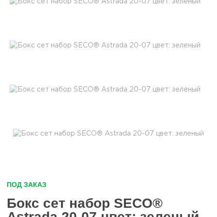
ПОД ЗАКАЗ
Бокс сет набор SECO®
Astrada 20-07 цвет: зеленый