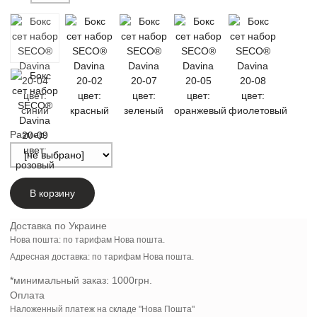
Размер:
В корзину
Доставка по Украине
Нова пошта: по тарифам Нова пошта.
Адресная доставка: по тарифам Нова пошта.
*минимальный заказ:
1000грн.
Оплата
Наложенный платеж на складе "Нова Пошта"