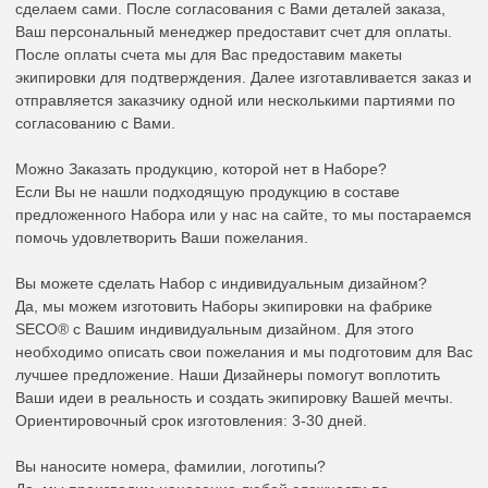
сделаем сами. После согласования с Вами деталей заказа,
Ваш персональный менеджер предоставит счет для оплаты.
После оплаты счета мы для Вас предоставим макеты
экипировки для подтверждения. Далее изготавливается заказ и
отправляется заказчику одной или несколькими партиями по
согласованию с Вами.
Можно Заказать продукцию, которой нет в Наборе?
Если Вы не нашли подходящую продукцию в составе
предложенного Набора или у нас на сайте, то мы постараемся
помочь удовлетворить Ваши пожелания.
Вы можете сделать Набор с индивидуальным дизайном?
Да, мы можем изготовить Наборы экипировки на фабрике
SECO® с Вашим индивидуальным дизайном. Для этого
необходимо описать свои пожелания и мы подготовим для Вас
лучшее предложение. Наши Дизайнеры помогут воплотить
Ваши идеи в реальность и создать экипировку Вашей мечты.
Ориентировочный срок изготовления: 3-30 дней.
Вы наносите номера, фамилии, логотипы?