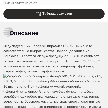
Онлайн оплата на сайте:
Таблица размеров
Описание
Индивидуальный набор экипировки SECO®. Вы можете
самостоятельно выбрать состав Набора, добавляя или
исключая из состава любую продукцию SECO®. В стоимость
включается только то, что Вам нужно. Цена сайта "2999 грн"
условная и может включать в себя, например: футболку,
шорты, кофту, рюкзак, шарф команды.