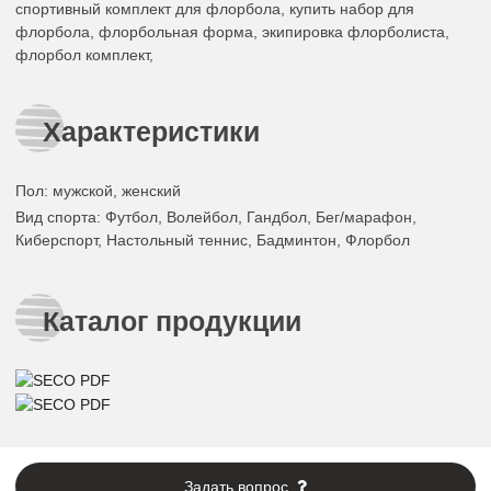
спортивный комплект для флорбола, купить набор для
флорбола, флорбольная форма, экипировка флорболиста,
флорбол комплект,
Характеристики
Пол
: мужской, женский
Вид спорта
: Футбол, Волейбол, Гандбол, Бег/марафон,
Киберспорт, Настольный теннис, Бадминтон, Флорбол
Каталог продукции
Задать вопрос