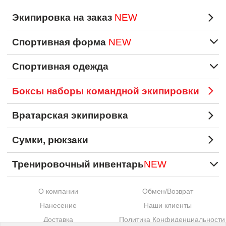
Экипировка на заказ
NEW
Спортивная форма
NEW
Спортивная одежда
Боксы наборы командной экипировки
Вратарская экипировка
Сумки, рюкзаки
Тренировочный инвентарь
NEW
О компании
Обмен/Возврат
Нанесение
Наши клиенты
Доставка
Политика Конфиденциальности