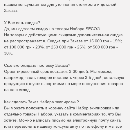
нашим консультантом для уточнения стоимости и деталей
Заказа.
У Вас есть скидки?
Да, мы сделаем скидку на товары Набора SECO®.
На товары с действующими скидками дополнительная скидка
не распространяется. Скидка при Заказе от 15 000 грн - 15%;
от 100 000 грн - 20%, от 250 000 грн - 25%, от 500 000 грн -
30%.
Сколько ожидать поставку Заказа?
Ориентировочный срок поставки: 3-30 дней. Мы можем,
например, часть товаров поставить через 3-5 дней, остальную
продукцию отпустить партиями по мере поступления товаров
на наш склад.
Как сделать Заказ Набора экипировки?
Вы можете положить в корзину сайта Набор экипировки или
отдельно товары Набора, указать в комментариях то, что Вы
хотите. Можно написать письмо на электронную почту сайта
или перезвонить нашему консультанту по телефону и мы все