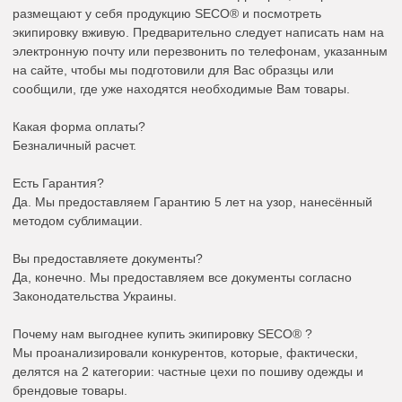
размещают у себя продукцию SECO® и посмотреть
экипировку вживую. Предварительно следует написать нам на
электронную почту или перезвонить по телефонам, указанным
на сайте, чтобы мы подготовили для Вас образцы или
сообщили, где уже находятся необходимые Вам товары.
Какая форма оплаты?
Безналичный расчет.
Есть Гарантия?
Да. Мы предоставляем Гарантию 5 лет на узор, нанесённый
методом сублимации.
Вы предоставляете документы?
Да, конечно. Мы предоставляем все документы согласно
Законодательства Украины.
Почему нам выгоднее купить экипировку SECO® ?
Мы проанализировали конкурентов, которые, фактически,
делятся на 2 категории: частные цехи по пошиву одежды и
брендовые товары.