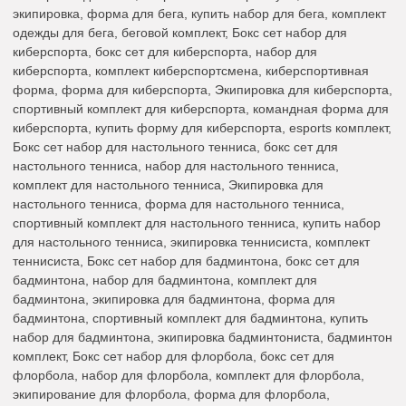
экипировка, форма для бега, купить набор для бега, комплект
одежды для бега, беговой комплект, Бокс сет набор для
киберспорта, бокс сет для киберспорта, набор для
киберспорта, комплект киберспортсмена, киберспортивная
форма, форма для киберспорта, Экипировка для киберспорта,
спортивный комплект для киберспорта, командная форма для
киберспорта, купить форму для киберспорта, esports комплект,
Бокс сет набор для настольного тенниса, бокс сет для
настольного тенниса, набор для настольного тенниса,
комплект для настольного тенниса, Экипировка для
настольного тенниса, форма для настольного тенниса,
спортивный комплект для настольного тенниса, купить набор
для настольного тенниса, экипировка теннисиста, комплект
теннисиста, Бокс сет набор для бадминтона, бокс сет для
бадминтона, набор для бадминтона, комплект для
бадминтона, экипировка для бадминтона, форма для
бадминтона, спортивный комплект для бадминтона, купить
набор для бадминтона, экипировка бадминтониста, бадминтон
комплект, Бокс сет набор для флорбола, бокс сет для
флорбола, набор для флорбола, комплект для флорбола,
экипирование для флорбола, форма для флорбола,