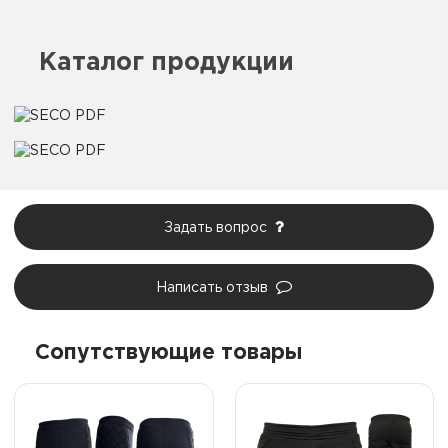
Каталог продукции
Задать вопрос
Написать отзыв
Сопутствующие товары