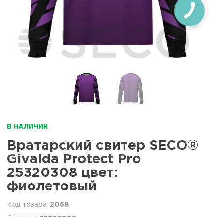
В НАЛИЧИИ
Вратарский свитер SECO®
Givalda Protect Pro
25320308 цвет:
фиолетовый
2068