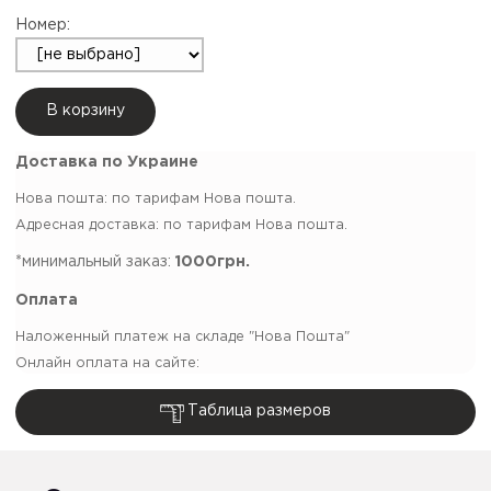
Номер:
В корзину
Доставка по Украине
Нова пошта: по тарифам Нова пошта.
Адресная доставка: по тарифам Нова пошта.
*минимальный заказ:
1000грн.
Оплата
Наложенный платеж на складе "Нова Пошта"
Онлайн оплата на сайте:
Таблица размеров