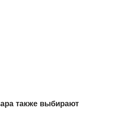
вара также выбирают