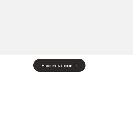
Написать отзыв