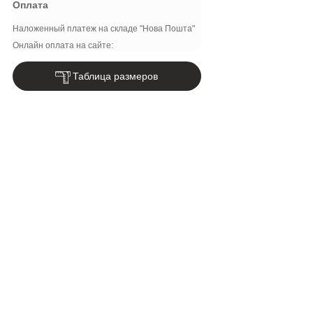
Оплата
Наложенный платеж на складе "Нова Пошта"
Онлайн оплата на сайте:
Таблица размеров