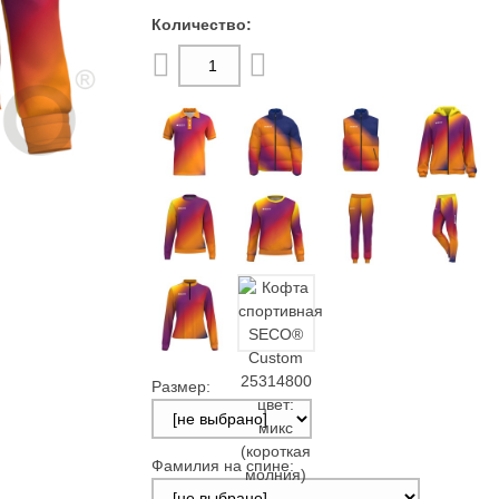
Размер:
Фамилия на спине: