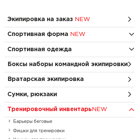
Экипировка на заказ
NEW
Спортивная форма
NEW
Спортивная одежда
Боксы наборы командной экипировки
Вратарская экипировка
Сумки, рюкзаки
Тренировочный инвентарь
NEW
Барьеры беговые
Фишки для тренировки