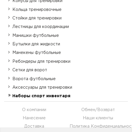
Конусы для тренировки
Кольца тренировочные
Стойки для тренировки
Лестницы для координации
Манишки футбольные
Бутылки для жидкости
Манекены футбольные
Ребондеры для тренировки
Сетки для ворот
Ворота футбольные
Аксессуары для тренировки
Наборы спорт инвентаря
О компании
Обмен/Возврат
Нанесение
Наши клиенты
Доставка
Политика Конфиденциальнос