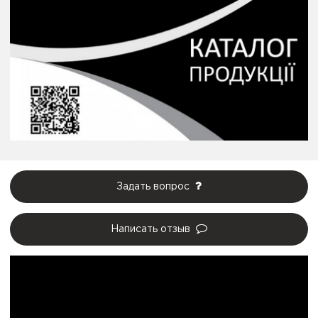
Задать вопрос
Написать отзыв