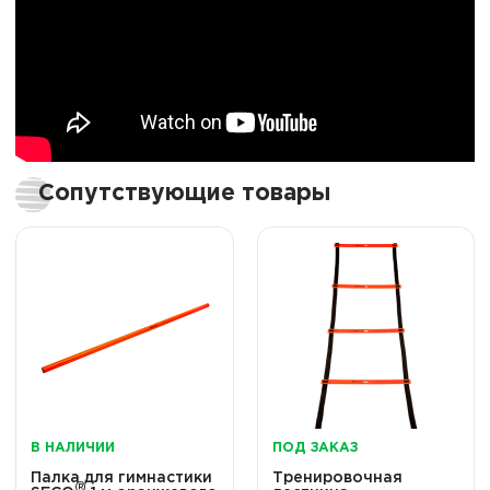
Сопутствующие товары
В НАЛИЧИИ
ПОД ЗАКАЗ
Палка для гимнастики
Тренировочная
®