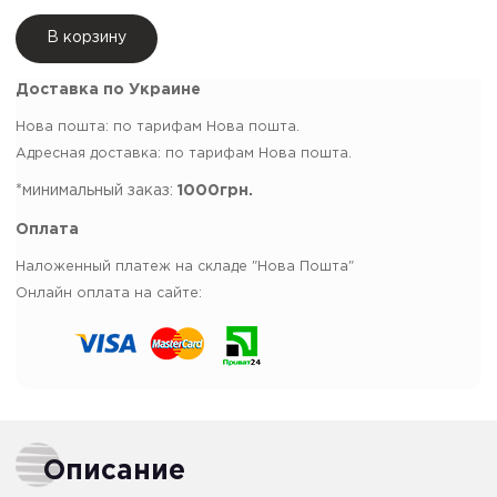
В корзину
Доставка по Украине
Нова пошта: по тарифам Нова пошта.
Адресная доставка: по тарифам Нова пошта.
*минимальный заказ:
1000грн.
Оплата
Наложенный платеж на складе "Нова Пошта"
Онлайн оплата на сайте:
Описание