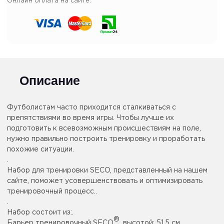
Онлайн оплата на сайте:
Описание
Футболистам часто приходится сталкиваться с
препятствиями во время игры. Чтобы лучше их
подготовить к всевозможным происшествиям на поле,
нужно правильно построить тренировку и проработать
похожие ситуации.
.
Набор для тренировки SECO, представленный на нашем
сайте, поможет усовершенствовать и оптимизировать
тренировочный процесс..
.
Набор состоит из:.
®
Барьер тренировочный SECO
, высотой: 51,5 см