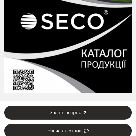
Задать вопрос
Написать отзыв