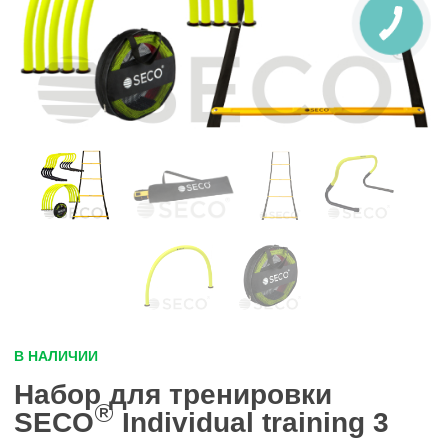
В НАЛИЧИИ
Набор для тренировки
®
SECO
Individual training 3