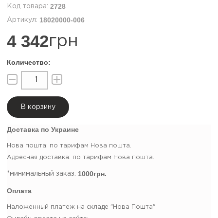
2728
18020000-006
4 342
грн
В корзину
Доставка по Украине
Нова пошта: по тарифам Нова пошта.
Адресная доставка: по тарифам Нова пошта.
1000грн.
*минимальный заказ:
Оплата
Наложенный платеж на складе "Нова Пошта"