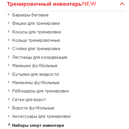
Тренировочный инвентарь
NEW
Барьеры беговые
Фишки для тренировки
Конусы для тренировки
Кольца тренировочные
Стойки для тренировки
Лестницы для координации
Манишки футбольные
Бутылки для жидкости
Манекены футбольные
Ребондеры для тренировки
Сетки для ворот
Ворота футбольные
Аксессуары для тренировки
Наборы спорт инвентаря