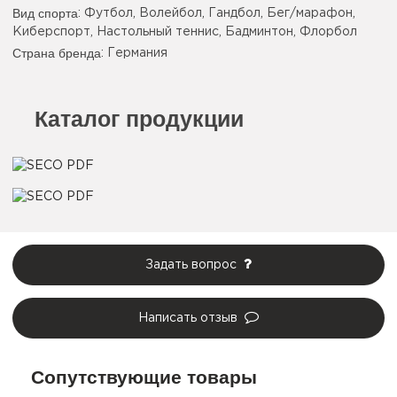
Вид спорта
: Футбол, Волейбол, Гандбол, Бег/марафон,
Киберспорт, Настольный теннис, Бадминтон, Флорбол
Страна бренда
: Германия
Каталог продукции
Задать вопрос
Написать отзыв
Сопутствующие товары