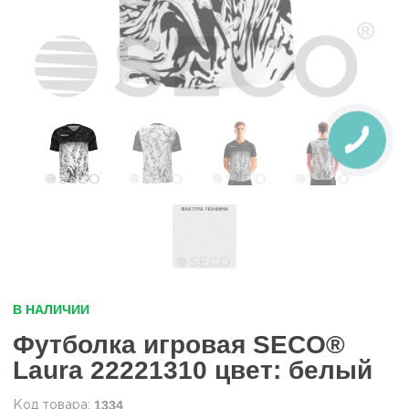
В НАЛИЧИИ
Футболка игровая SECO®
Laura 22221310 цвет: белый
1334