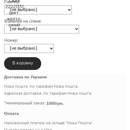
Размер:
Фамилия на спине:
Номер:
В корзину
Доставка по Украине
Нова пошта: по тарифам Нова пошта.
Адресная доставка: по тарифам Нова пошта.
1000грн.
*минимальный заказ:
Оплата
Наложенный платеж на складе "Нова Пошта"