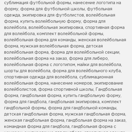
сублимация футбольной формы, нанесение логотипа на
форму, форма для футбольной школы, футбольная
одежда, экипировка для футболистов, волейбольная
форма, купить волейбольную форму, форма для
волейбола, волейбольная экипировка, спортивная форма
для волейбола, комплект волейбольной формы,
волейбольная форма для команды, женская волейбольная
форма, мужская волейбольная форма, детская
волейбольная форма, форма для волейбольной секции,
волейбольная форма на заказ, форма для либеро,
волейбольная форма с логотипом, майки для волейбола,
шорты для волейбола, форма для волейбольного клуба,
спортивная одежда для волейбола, сублимационная
волейбольная форма, нанесение номеров, экипирование
волейболистов, форма спортивной школы, Гандбольная
форма, гандбольная форма, купить гандбольную форму,
форма для гандбола, гандбольная экипировка, комплект
гандбольной формы, форма для гандбольной команды,
детская гандбольная форма, мужская гандбольная форма,
женская гандбольная форма, гандбольная форма на заказ,
командная форма для гандбола, гандбольная форма с