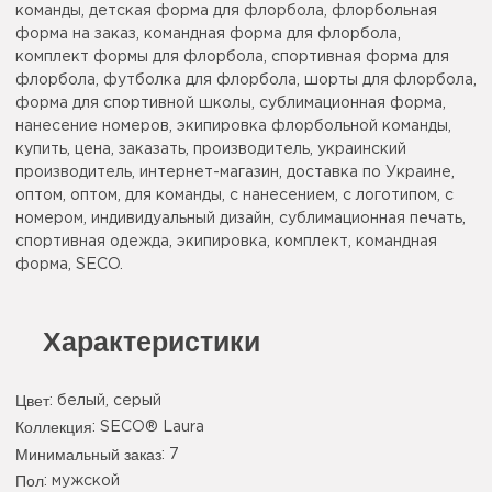
команды, детская форма для флорбола, флорбольная
форма на заказ, командная форма для флорбола,
комплект формы для флорбола, спортивная форма для
флорбола, футболка для флорбола, шорты для флорбола,
форма для спортивной школы, сублимационная форма,
нанесение номеров, экипировка флорбольной команды,
купить, цена, заказать, производитель, украинский
производитель, интернет-магазин, доставка по Украине,
оптом, оптом, для команды, с нанесением, с логотипом, с
номером, индивидуальный дизайн, сублимационная печать,
спортивная одежда, экипировка, комплект, командная
форма, SECO.
Характеристики
Цвет
:
белый
,
серый
Коллекция
: SECO® Laura
Минимальный заказ
: 7
Пол
: мужской