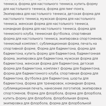
тенниса, форма для настольного тенниса, купить форму
для настольного тенниса, форма для пинг-понга,
Экипировка для настольного тенниса, детская форма для
настольного тенниса, мужская форма для настольного
тенниса, женская форма для настольного тенниса,
командная форма для настольного тенниса, форма для
теннисного клуба, теннисная футболка, спортивная
форма для настольного тенниса, экипировка спортсменов,
теннисный комплект, сублимационная форма, печать на
спортивной форме, Форма для бадминтона, форма для
бадминтона, купить форму для бадминтона, бадминтонная
форма, экипировка для бадминтона, мужская форма для
бадминтона, женская форма для бадминтона, детская
форма для бадминтона, комплект формы для бадминтона,
форма для бадминтонного клуба, спортивная форма для
бадминтона, футболка для бадминтона, шорты для
бадминтона, форма для тренировок, командная форма,
сублимационная печать, нанесение логотипов, экипировка
спортсменов, Форма для флорбола, форма для флорбола,
купить форму для флорбола, флорбольная форма,
экипировка для флорбола, форма для флорбольной