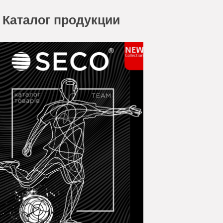
Каталог продукции