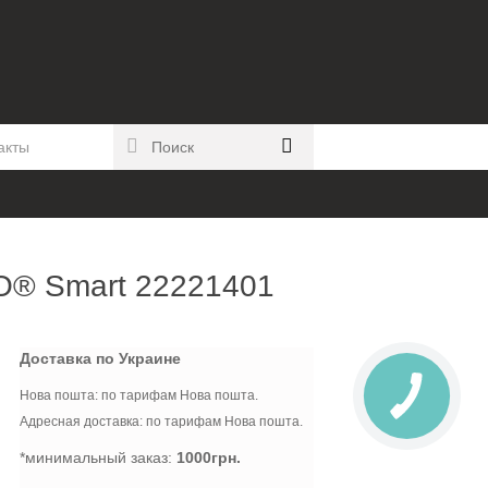
акты
O® Smart 22221401
Доставка по Украине
Нова пошта: по тарифам Нова пошта.
Адресная доставка: по тарифам Нова пошта.
*минимальный заказ:
1000грн.