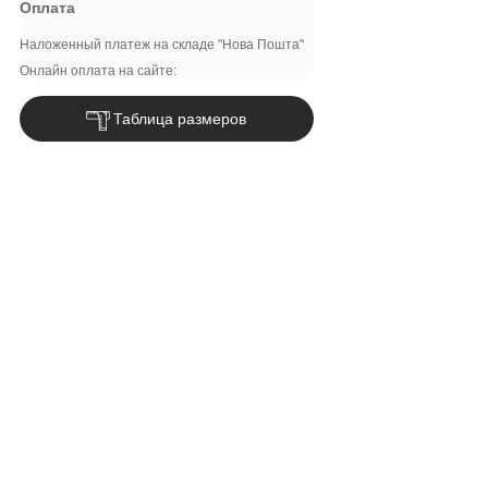
Оплата
Наложенный платеж на складе "Нова Пошта"
Онлайн оплата на сайте:
Таблица размеров