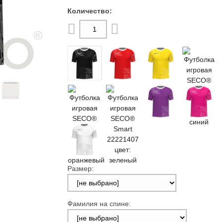
Размер:
Фамилия на спине: