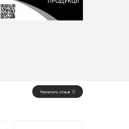
Написать отзыв