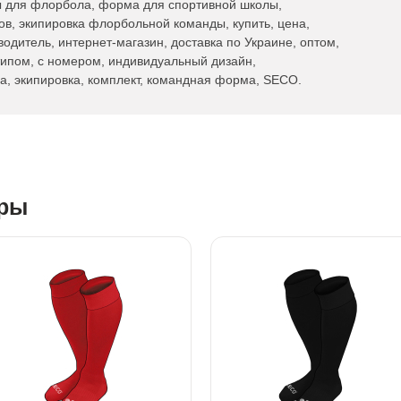
 для флорбола, форма для спортивной школы,
, экипировка флорбольной команды, купить, цена,
водитель, интернет-магазин, доставка по Украине, оптом,
типом, с номером, индивидуальный дизайн,
а, экипировка, комплект, командная форма, SECO.
ары