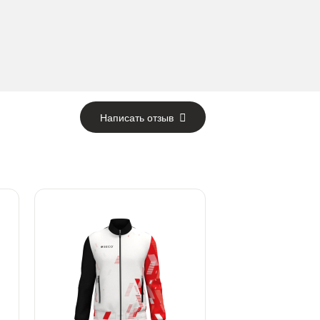
Написать отзыв