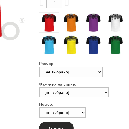
Размер:
Фамилия на спине:
Номер:
В корзину