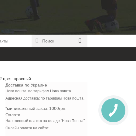
акты
 цвет: красный
Доставка по Украине
Нова пошта: по тарифам Нова пошта.
Адресная доставка: по тарифам Нова пошта.
*минимальный заказ:
1000грн.
Оплата
Наложенный платеж на складе "Нова Пошта"
Онлайн оплата на сайте: