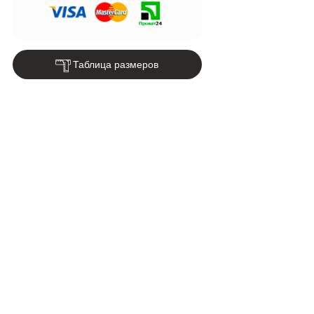
Таблица размеров