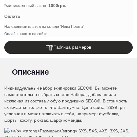
*минимальный заказ:
1000грн.
Оплата
Наложенный платеж на складе "Нова Пошта"
Онлайн оплата на сайте:
Таблица размеров
Описание
Индивидуальный набор экипировки SECO®. Вы можете
самостоятельно выбрать состав Набора, добавляя или
исключая из состава любую продукцию SECO®. В стоимость
включается только то, что Вам нужно. Цена сайта "2999 грн"
условная и может включать в себя, например: футболку,
шорты, кофту, рюкзак, шарф команды.