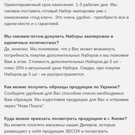
Ориентировочный срок нанесения: 1-3 рабочих дня. Мы
сможем поставить готовый Набор экипировки уже с
нанесением «под ключ». Это очень удобно - приобрести все в
одном месте и с гарантией.
Мы сможем потом докупить Наборы экипировки в
единичных количествах?
Да, конечно. Мы понимаем, что у Вас может возникнуть
потребность покупки дополнительных Наборов и мы поможем
Вам в этом. Стоимость дополнительных Наборов до 5 шт -
плюс 20% к актуальной цене Набора. Скидка, при покупке
Наборов до 5 шт - не распространяется.
Как можно получить образцы продукции по Украине?
Сообщите удобным для Вас способом список необходимых
Вам образцов. Мы подготовим продукцию для Вас и отправим
через "Нова Пошта".
Куда можно приехать посмотреть продукцию в г. Киеве?
Вы можете посетить магазины наших Дилеров, которые
размещают у себя продукцию SECO® и посмотреть