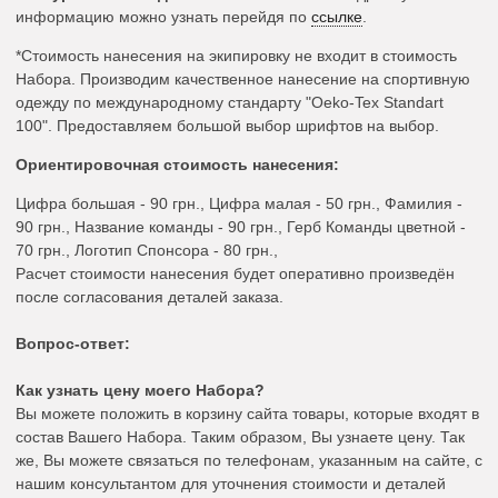
информацию можно узнать перейдя по
ссылке
.
*Стоимость нанесения на экипировку не входит в стоимость
Набора. Производим качественное нанесение на спортивную
одежду по международному стандарту "Oeko-Tex Standart
100". Предоставляем большой выбор шрифтов на выбор.
Ориентировочная стоимость нанесения:
Цифра большая - 90 грн., Цифра малая - 50 грн., Фамилия -
90 грн., Название команды - 90 грн., Герб Команды цветной -
70 грн., Логотип Спонсора - 80 грн.,
Расчет стоимости нанесения будет оперативно произведён
после согласования деталей заказа.
Вопрос-ответ:
Как узнать цену моего Набора?
Вы можете положить в корзину сайта товары, которые входят в
состав Вашего Набора. Таким образом, Вы узнаете цену. Так
же, Вы можете связаться по телефонам, указанным на сайте, с
нашим консультантом для уточнения стоимости и деталей