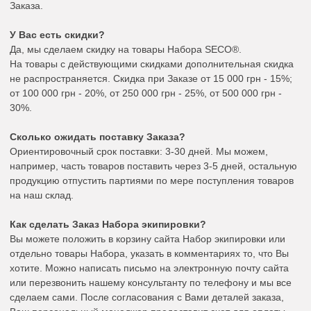
Заказа.
У Вас есть скидки?
Да, мы сделаем скидку на товары Набора SECO®.
На товары с действующими скидками дополнительная скидка
не распространяется. Скидка при Заказе от 15 000 грн - 15%;
от 100 000 грн - 20%, от 250 000 грн - 25%, от 500 000 грн -
30%.
Сколько ожидать поставку Заказа?
Ориентировочный срок поставки: 3-30 дней. Мы можем,
например, часть товаров поставить через 3-5 дней, остальную
продукцию отпустить партиями по мере поступления товаров
на наш склад.
Как сделать Заказ Набора экипировки?
Вы можете положить в корзину сайта Набор экипировки или
отдельно товары Набора, указать в комментариях то, что Вы
хотите. Можно написать письмо на электронную почту сайта
или перезвонить нашему консультанту по телефону и мы все
сделаем сами. После согласования с Вами деталей заказа,