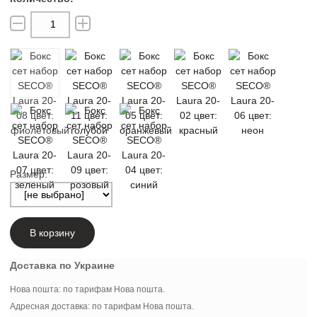
Размер:
В корзину
Доставка по Украине
Нова пошта: по тарифам Нова пошта.
Адресная доставка: по тарифам Нова пошта.