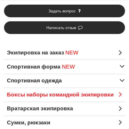
Задать вопрос
Написать отзыв
Экипировка на заказ
NEW
Спортивная форма
NEW
Спортивная одежда
Боксы наборы командной экипировки
Вратарская экипировка
Сумки, рюкзаки