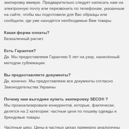
экипировку вживую. Предварительно следует написать нам на
электронную почту или перезвонить по телефонам, указанным
на сайте, чтобы мы подготовили для Вас образцы или
сообщили, где уже находятся необходимые Вам товары.
Какая форма оплаты?
Безналичный расчет.
Есть Гарантия?
Да. Мы предоставляем Гарантию 5 лет на узор, нанесённый
методом сублимации.
Вы предоставляете документы?
Да, конечно. Мы предоставляем все документы согласно
Законодательства Украины.
Почему нам выгоднее купить экипировку SECO® ?
Мы проанализировали конкурентов, которые, фактически,
делятся на 2 категории: частные цехи по пошиву одежды и
брендовые товары.
Частные цехи.
Цены в частных цехах примерно аналогичны