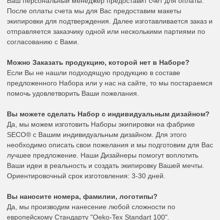
Ваш персональный менеджер предоставит счет для оплаты.
После оплаты счета мы для Вас предоставим макеты
экипировки для подтверждения. Далее изготавливается заказ и
отправляется заказчику одной или несколькими партиями по
согласованию с Вами.
Можно Заказать продукцию, которой нет в Наборе?
Если Вы не нашли подходящую продукцию в составе
предложенного Набора или у нас на сайте, то мы постараемся
помочь удовлетворить Ваши пожелания.
Вы можете сделать Набор с индивидуальным дизайном?
Да, мы можем изготовить Наборы экипировки на фабрике
SECO® с Вашим индивидуальным дизайном. Для этого
необходимо описать свои пожелания и мы подготовим для Вас
лучшее предложение. Наши Дизайнеры помогут воплотить
Ваши идеи в реальность и создать экипировку Вашей мечты.
Ориентировочный срок изготовления: 3-30 дней.
Вы наносите номера, фамилии, логотипы?
Да, мы производим нанесение любой сложности по
европейскому Стандарту "Oeko-Tex Standart 100".