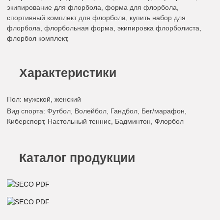
экипирование для флорбола, форма для флорбола,
спортивный комплект для флорбола, купить набор для
флорбола, флорбольная форма, экипировка флорболиста,
флорбол комплект,
Характеристики
Пол
: мужской, женский
Вид спорта
: Футбол, Волейбол, Гандбол, Бег/марафон,
Киберспорт, Настольный теннис, Бадминтон, Флорбол
Каталог продукции