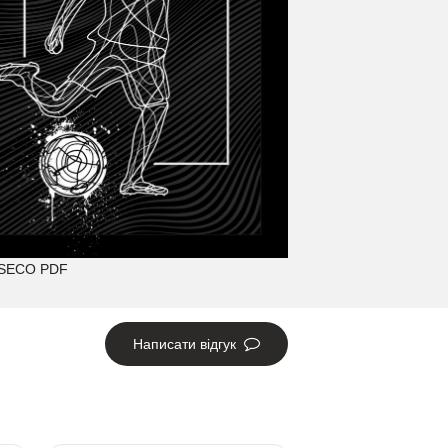
Написати відгук