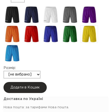
Розмір:
Додати в Кошик
Доставка по Україні
Нова пошта:
за тарифами Нова пошта.