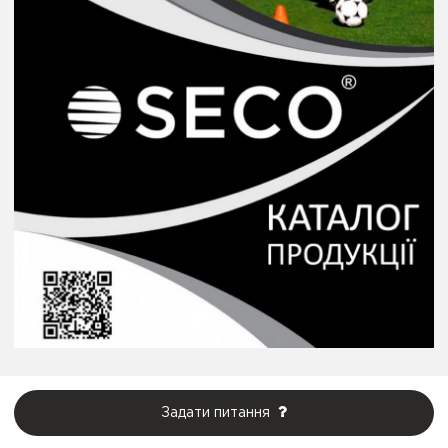
Задати питання