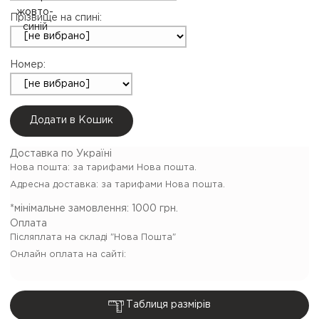
Прізвище на спині:
Номер:
Додати в Кошик
Доставка по Україні
Нова пошта:
за тарифами Нова пошта.
Адресна доставка: за тарифами Нова пошта.
*мінімальне замовлення:
1000 грн.
Оплата
Післяплата на складі "Нова Пошта"
Онлайн оплата на сайті:
Таблиця размірів