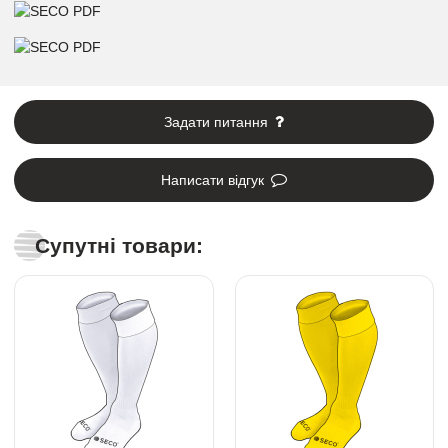
Задати питання
Написати відгук
Супутні товари: