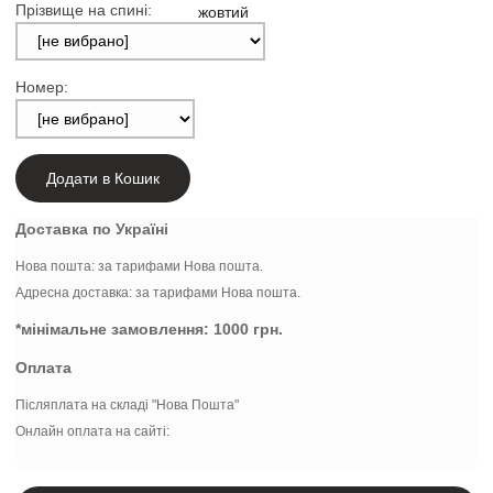
Прізвище на спині:
Номер:
Додати в Кошик
Доставка по Україні
Нова пошта:
за тарифами Нова пошта.
Адресна доставка: за тарифами Нова пошта.
*мінімальне замовлення:
1000 грн.
Оплата
Післяплата на складі "Нова Пошта"
Онлайн оплата на сайті: