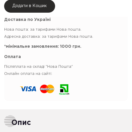
Додати в Кошик
Доставка по Україні
Нова пошта:
за тарифами Нова пошта.
Адресна доставка: за тарифами Нова пошта.
*мінімальне замовлення:
1000 грн.
Оплата
Післяплата на складі "Нова Пошта"
Онлайн оплата на сайті:
Опис