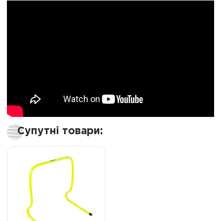
Супутні товари: